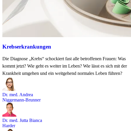
Krebserkrankungen
Die Diagnose „Krebs“ schockiert fast alle betroffenen Frauen: Was
kommt jetzt? Wie geht es weiter im Leben? Wie lässt es sich mit der
Krankheit umgehen und ein weitgehend normales Leben führen?
Dr. med. Andrea
Niggemann-Brunner
Dr. med. Jutta Bianca
Harder