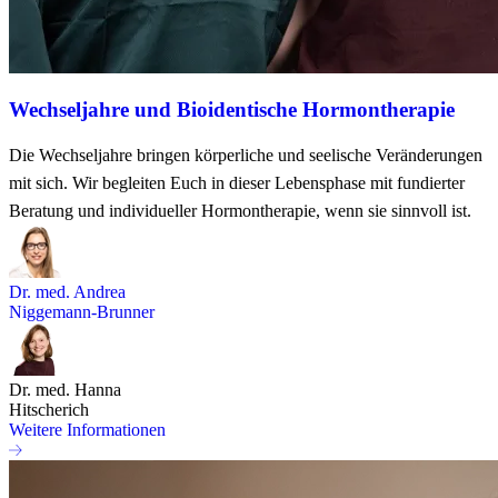
Wechseljahre und Bioidentische Hormontherapie
Die Wechseljahre bringen körperliche und seelische Veränderungen
mit sich. Wir begleiten Euch in dieser Lebensphase mit fundierter
Beratung und individueller Hormontherapie, wenn sie sinnvoll ist.
Dr. med. Andrea
Niggemann-Brunner
Dr. med. Hanna
Hitscherich
Weitere Informationen