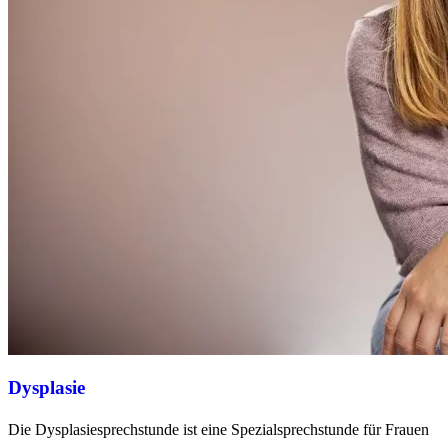
Dysplasie
Die Dysplasiesprechstunde ist eine Spezialsprechstunde für Frauen