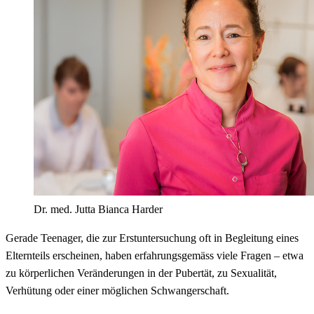
Dr. med. Jutta Bianca Harder
Gerade Teenager, die zur Erstuntersuchung oft in Begleitung eines
Elternteils erscheinen, haben erfahrungsgemäss viele Fragen – etwa
zu körperlichen Veränderungen in der Pubertät, zu Sexualität,
Verhütung oder einer möglichen Schwangerschaft.