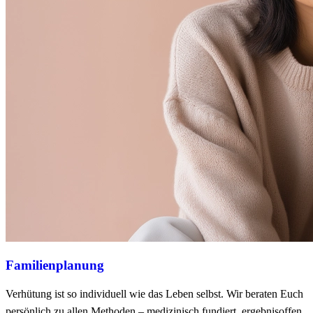
Familienplanung
Verhütung ist so individuell wie das Leben selbst. Wir beraten Euch
persönlich zu allen Methoden – medizinisch fundiert, ergebnisoffen