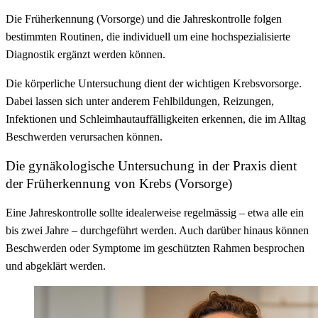
Die Früherkennung (Vorsorge) und die Jahreskontrolle folgen
bestimmten Routinen, die individuell um eine hochspezialisierte
Diagnostik ergänzt werden können.
Die körperliche Untersuchung dient der wichtigen Krebsvorsorge.
Dabei lassen sich unter anderem Fehlbildungen, Reizungen,
Infektionen und Schleimhautauffälligkeiten erkennen, die im Alltag
Beschwerden verursachen können.
Die gynäkologische Untersuchung in der Praxis dient
der Früherkennung von Krebs (Vorsorge)
Eine Jahreskontrolle sollte idealerweise regelmässig – etwa alle ein
bis zwei Jahre – durchgeführt werden. Auch darüber hinaus können
Beschwerden oder Symptome im geschützten Rahmen besprochen
und abgeklärt werden.