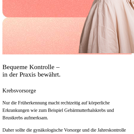
Bequeme Kontrolle –
in der Praxis bewährt.
Krebsvorsorge
Nur die Früherkennung macht rechtzeitig auf körperliche
Erkrankungen wie zum Beispiel Gebärmutterhalskrebs und
Brustkrebs aufmerksam.
Daher sollte die gynäkologische Vorsorge und die Jahreskontrolle