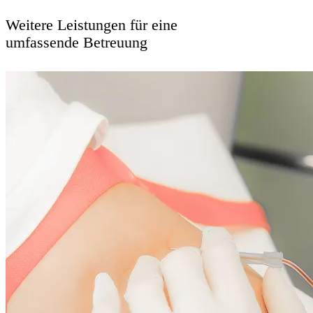
Weitere Leistungen für eine
umfassende Betreuung