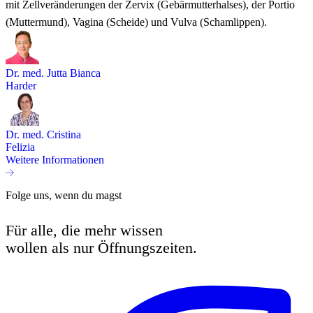
mit Zellveränderungen der Zervix (Gebärmutterhalses), der Portio
(Muttermund), Vagina (Scheide) und Vulva (Schamlippen).
Dr. med. Jutta Bianca
Harder
Dr. med. Cristina
Felizia
Weitere Informationen
Folge uns, wenn du magst
Für alle, die mehr wissen
wollen als nur Öffnungszeiten.