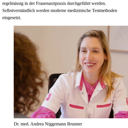
regelmässig in der Frauenarztpraxis durchgeführt werden.
Selbstverständlich werden moderne medizinische Testmethoden
eingesetzt.
Dr. med. Andrea Niggemann Brunner