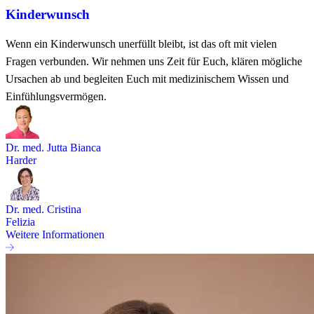
Kinderwunsch
Wenn ein Kinderwunsch unerfüllt bleibt, ist das oft mit vielen
Fragen verbunden. Wir nehmen uns Zeit für Euch, klären mögliche
Ursachen ab und begleiten Euch mit medizinischem Wissen und
Einfühlungsvermögen.
Dr. med. Jutta Bianca
Harder
Dr. med. Cristina
Felizia
Weitere Informationen