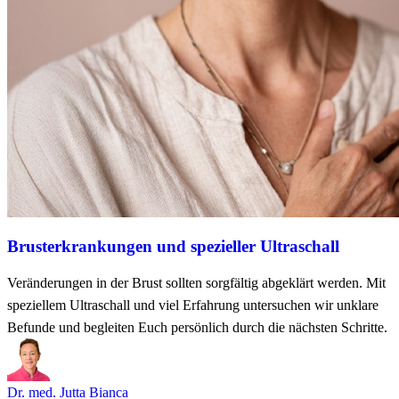
Brusterkrankungen und spezieller Ultraschall
Veränderungen in der Brust sollten sorgfältig abgeklärt werden. Mit
speziellem Ultraschall und viel Erfahrung untersuchen wir unklare
Befunde und begleiten Euch persönlich durch die nächsten Schritte.
Dr. med. Jutta Bianca