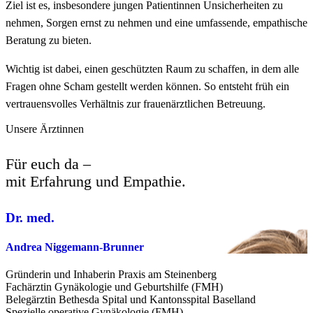
Ziel ist es, insbesondere jungen Patientinnen Unsicherheiten zu
nehmen, Sorgen ernst zu nehmen und eine umfassende, empathische
Beratung zu bieten.
Wichtig ist dabei, einen geschützten Raum zu schaffen, in dem alle
Fragen ohne Scham gestellt werden können. So entsteht früh ein
vertrauensvolles Verhältnis zur frauenärztlichen Betreuung.
Unsere Ärztinnen
Für euch da –
mit Erfahrung und Empathie.
Dr. med.
Andrea Niggemann-Brunner
Gründerin und Inhaberin Praxis am Steinenberg
Fachärztin Gynäkologie und Geburtshilfe (FMH)
Belegärztin Bethesda Spital und Kantonsspital Baselland
Spezielle operative Gynäkologie (FMH)