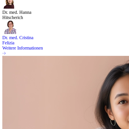
Dr. med. Hanna
Hitscherich
Dr. med. Cristina
Felizia
Weitere Informationen