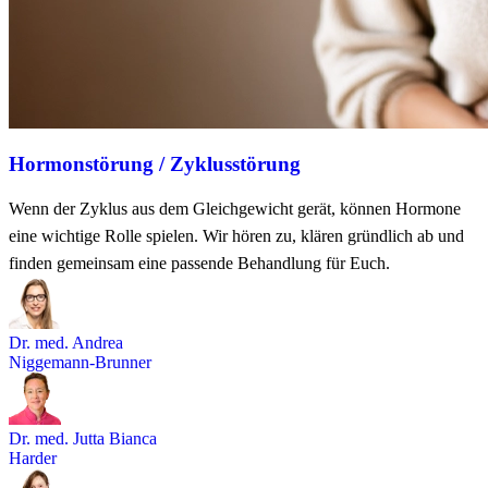
Hormonstörung / Zyklusstörung
Wenn der Zyklus aus dem Gleichgewicht gerät, können Hormone
eine wichtige Rolle spielen. Wir hören zu, klären gründlich ab und
finden gemeinsam eine passende Behandlung für Euch.
Dr. med. Andrea
Niggemann-Brunner
Dr. med. Jutta Bianca
Harder