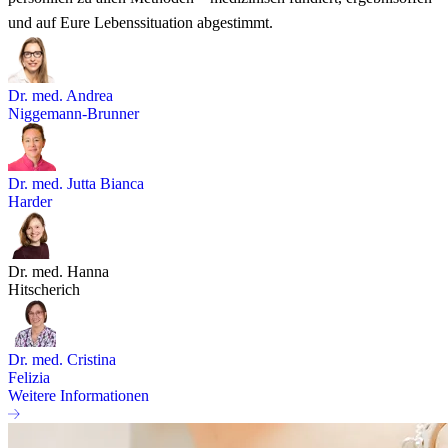
und auf Eure Lebenssituation abgestimmt.
Dr. med. Andrea
Niggemann-Brunner
Dr. med. Jutta Bianca
Harder
Dr. med. Hanna
Hitscherich
Dr. med. Cristina
Felizia
Weitere Informationen