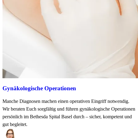
Gynäkologische Operationen
Manche Diagnosen machen einen operativen Eingriff notwendig.
Wir beraten Euch sorgfältig und führen gynäkologische Operationen
persönlich im Bethesda Spital Basel durch – sicher, kompetent und
gut begleitet.