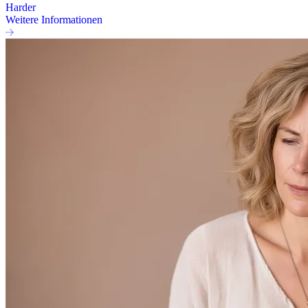
Harder
Weitere Informationen