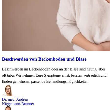
Beschwerden von Beckenboden und Blase
Beschwerden im Beckenboden oder an der Blase sind häufig, aber
oft tabu. Wir nehmen Eure Symptome ernst, beraten vertraulich und
finden gemeinsam passende Behandlungsmöglichkeiten.
Dr. med. Andrea
Niggemann-Brunner