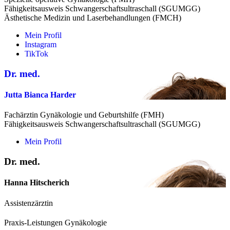
Fähigkeitsausweis Schwangerschaftsultraschall (SGUMGG)
Ästhetische Medizin und Laserbehandlungen (FMCH)
Mein Profil
Instagram
TikTok
Dr. med.
Jutta Bianca Harder
Fachärztin Gynäkologie und Geburtshilfe (FMH)
Fähigkeitsausweis Schwangerschaftsultraschall (SGUMGG)
Mein Profil
Dr. med.
Hanna Hitscherich
Assistenzärztin
Praxis-Leistungen Gynäkologie