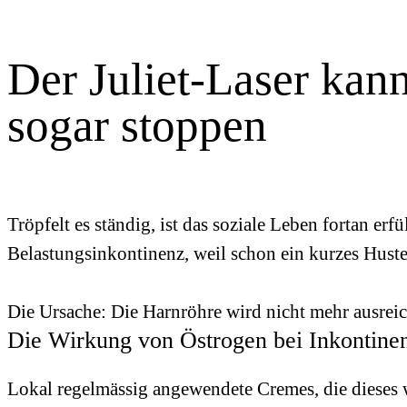
Der Juliet-Laser kan
sogar stoppen
Tröpfelt es ständig, ist das soziale Leben fortan er
Belastungsinkontinenz, weil schon ein kurzes Husten
Die Ursache: Die Harnröhre wird nicht mehr ausreic
Die Wirkung von Östrogen bei Inkontinen
Lokal regelmässig angewendete Cremes, die dieses 