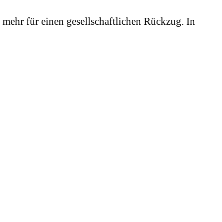
 mehr für einen gesellschaftlichen Rückzug. In