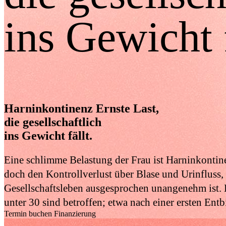
ins Gewicht f
Harninkontinenz Ernste Last,
die gesellschaftlich
ins Gewicht fällt.
Eine schlimme Belastung der Frau ist Harninkontine
doch den Kontrollverlust über Blase und Urinfluss,
Gesellschaftsleben ausgesprochen unangenehm ist. 
unter 30 sind betroffen; etwa nach einer ersten Ent
Termin buchen
Finanzierung