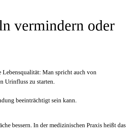
eln vermindern oder
die Lebensqualität: Man spricht auch von
 Urinfluss zu starten.
ndung beeinträchtigt sein kann.
he bessern. In der medizinischen Praxis heißt das