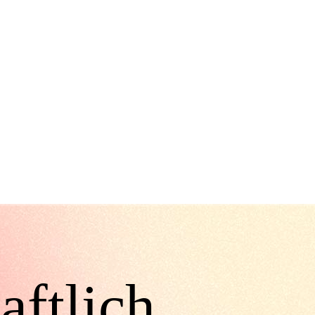
aftlich