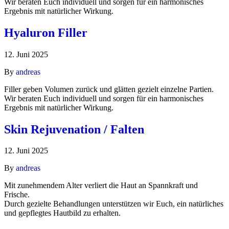
Wir beraten Euch individuell und sorgen für ein harmonisches
Ergebnis mit natürlicher Wirkung.
Hyaluron Filler
12. Juni 2025
By
andreas
Filler geben Volumen zurück und glätten gezielt einzelne Partien.
Wir beraten Euch individuell und sorgen für ein harmonisches
Ergebnis mit natürlicher Wirkung.
Skin Rejuvenation / Falten
12. Juni 2025
By
andreas
Mit zunehmendem Alter verliert die Haut an Spannkraft und
Frische.
Durch gezielte Behandlungen unterstützen wir Euch, ein natürliches
und gepflegtes Hautbild zu erhalten.