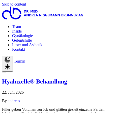
Skip to content
Team
Inside
Gynäkologie
Geburtshilfe
Laser und Ästhetik
Kontakt
Termin
Hyaluxelle® Behandlung
22. Juni 2026
By
andreas
Filler geben Volumen zurück und glätten gezielt einzelne Partien.