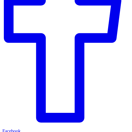
Facebook