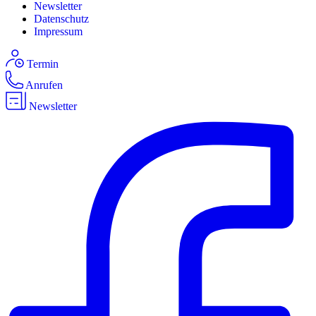
Newsletter
Datenschutz
Impressum
Termin
Anrufen
Newsletter