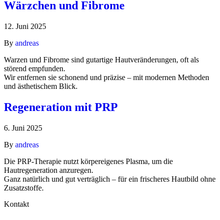
Wärzchen und Fibrome
12. Juni 2025
By
andreas
Warzen und Fibrome sind gutartige Hautveränderungen, oft als
störend empfunden.
Wir entfernen sie schonend und präzise – mit modernen Methoden
und ästhetischem Blick.
Regeneration mit PRP
6. Juni 2025
By
andreas
Die PRP-Therapie nutzt körpereigenes Plasma, um die
Hautregeneration anzuregen.
Ganz natürlich und gut verträglich – für ein frischeres Hautbild ohne
Zusatzstoffe.
Kontakt