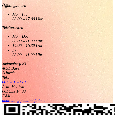
Öffnungszeiten
Mo – Fr:
08.00 – 17.00 Uhr
Telefonzeiten
Mo – Do:
08.00 – 11.00 Uhr
14.00 – 16.30 Uhr
Fr:
08.00 – 11.00 Uhr
Steinenberg 23
4051
Basel
Schweiz
Tel.:
061 261 20 70
Ästh. Medizin:
061 539 14 00
E-Mail:
andrea.niggemann@hin.ch