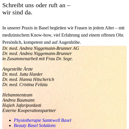
Schreibt uns oder ruft an –
wir sind da.
In unserer Praxis in Basel begleiten wir Frauen in jedem Alter –
mit
medizinischem Know-how, viel Erfahrung und einem offenen Ohr.
Persönlich, kompetent und auf Augenhöhe.
Dr. med. Andrea Niggemann-Brunner AG
Dr. med. Andrea Niggemann-Brunner
in Zusammenarbeit mit Frau Dr. Sege.
Angestellte Ärzte
Dr. med. Jutta Harder
Dr. med. Hanna Hitscherich
Dr. med. Cristina Felizia
Hebammenteam
Andrea Baumann
Hajieh Jafaripordasti
Externe Kooperationspartner
Physiotherapie Santewell Basel
Beauty Basel Solutions